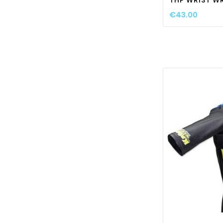
€43.00