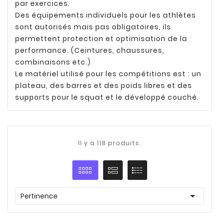
par exercices.
Des équipements individuels pour les athlètes
sont autorisés mais pas obligatoires, ils
permettent protection et optimisation de la
performance. (Ceintures, chaussures,
combinaisons etc.)
Le matériel utilisé pour les compétitions est : un
plateau, des barres et des poids libres et des
supports pour le squat et le développé couché.
Il y a 118 produits.

Pertinence