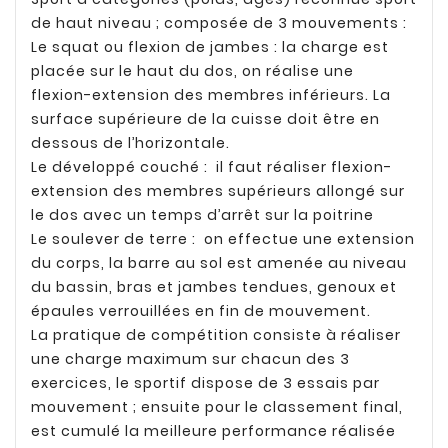
de haut niveau ; composée de 3 mouvements :
Le squat ou flexion de jambes : la charge est
placée sur le haut du dos, on réalise une
flexion-extension des membres inférieurs. La
surface supérieure de la cuisse doit être en
dessous de l’horizontale.
Le développé couché :
il faut réaliser flexion-
extension des membres supérieurs allongé sur
le dos avec un temps d’arrêt sur la poitrine
Le soulever de terre :
on effectue une extension
du corps, la barre au sol est amenée au niveau
du bassin, bras et jambes tendues, genoux et
épaules verrouillées en fin de mouvement.
La pratique de compétition consiste à réaliser
une charge maximum sur chacun des 3
exercices, le sportif dispose de 3 essais par
mouvement ; ensuite pour le classement final,
est cumulé la meilleure performance réalisée