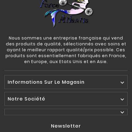
Nous sommes une entreprise française qui vend
des produits de qualité, sélectionnés avec soins et
ayant le meilleur rapport qualité/prix possible. Ces
produits sont essentiellement fabriqués en France,
en Europe, aux Etats Unis et en Asie.
Informations Sur Le Magasin

Notre Société


Newsletter