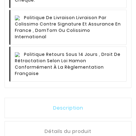
Politique De Livraison
Livraison Par
Colissimo Contre Signature Et Assurance En
France , DomTom Ou Colissimo
International
Politique Retours
Sous 14 Jours , Droit De
Rétractation Selon Loi Hamon
Conformément À La Règlementation
Française
Description
Détails du produit