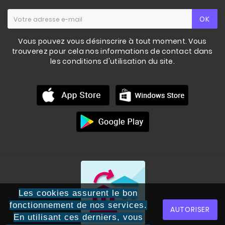
OK
Vous pouvez vous désinscrire à tout moment. Vous
trouverez pour cela nos informations de contact dans
les conditions d'utilisation du site.
Les cookies assurent le bon
fonctionnement de nos services.
AUTORISER
SET 157.5 KG POIDS ACIER
SSHOP NORMES IPF
En utilisant ces derniers, vous