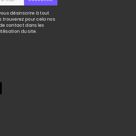
ous désinscrire à tout
 trouverez pour cela nos
de contact dans les
ilisation du site.