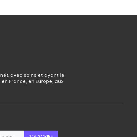
nés avec soins et ayant le
s en France, en Europe, aux
SOUSCRIRE