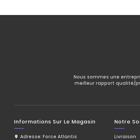
Nous sommes une entrepris
meilleur rapport qualité/p
Informations Sur Le Magasin
Notre So
Adresse:
Force Atlantis
Livraison