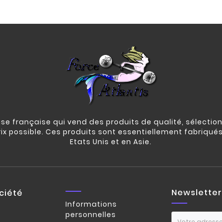
e française qui vend des produits de qualité, sélection
rix possible. Ces produits sont essentiellement fabriqué
Etats Unis et en Asie.
Newsletter
ciété
Informations
personnelles