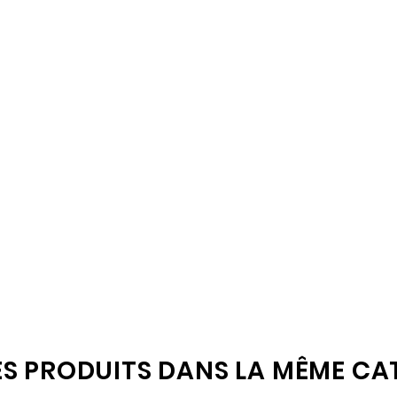
ES PRODUITS DANS LA MÊME CAT