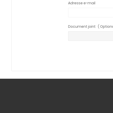
Adresse e-mail
Document joint ( Optiona