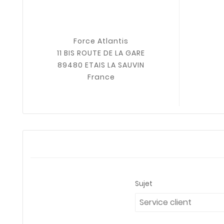
Force Atlantis
11 BIS ROUTE DE LA GARE
89480 ETAIS LA SAUVIN
France
Sujet