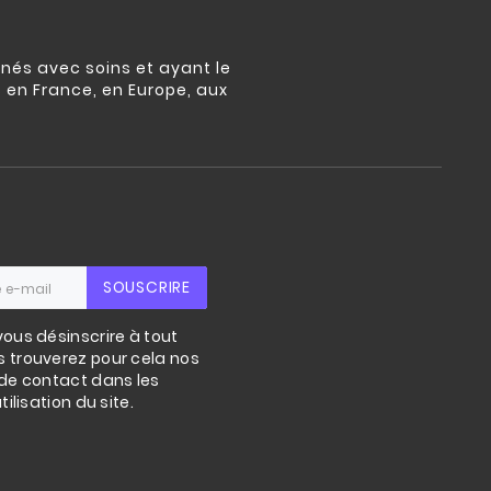
nés avec soins et ayant le
s en France, en Europe, aux
SOUSCRIRE
ous désinscrire à tout
 trouverez pour cela nos
de contact dans les
ilisation du site.