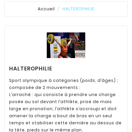
Accueil
HALTEROPHILIE
HALTEROPHILIE
Sport olympique à catégories (poids, d’âges) ;
composée de 2 mouvements :
L’arraché : qui consiste à prendre une charge
posée au sol devant l’athlète, prise de mais
large en pronation, l’athlète s’accroupi et doit
amener la charge a bout de bras en un seul
temps et stabiliser cette dernière au dessus de
la tète, pieds sur le même plan.