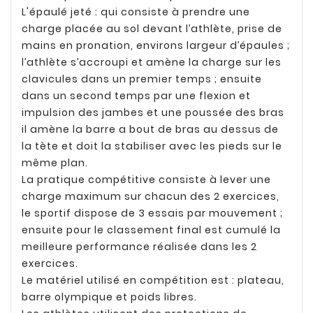
L'épaulé jeté : qui consiste à prendre une
charge placée au sol devant l’athlète, prise de
mains en pronation, environs largeur d’épaules ;
l’athlète s’accroupi et amène la charge sur les
clavicules dans un premier temps ; ensuite
dans un second temps par une flexion et
impulsion des jambes et une poussée des bras
il amène la barre a bout de bras au dessus de
la tète et doit la stabiliser avec les pieds sur le
même plan.
La pratique compétitive consiste à lever une
charge maximum sur chacun des 2 exercices,
le sportif dispose de 3 essais par mouvement ;
ensuite pour le classement final est cumulé la
meilleure performance réalisée dans les 2
exercices.
Le matériel utilisé en compétition est : plateau,
barre olympique et poids libres.