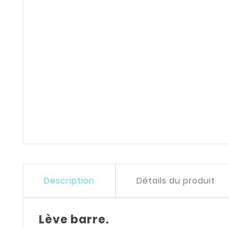
Description
Détails du produit
Lève barre.