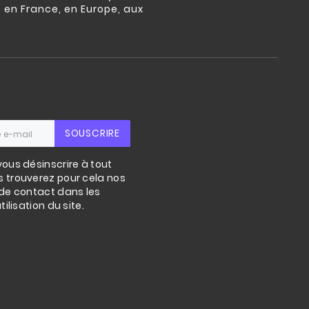
s en France, en Europe, aux
SOUSCRIRE
ous désinscrire à tout
 trouverez pour cela nos
de contact dans les
ilisation du site.