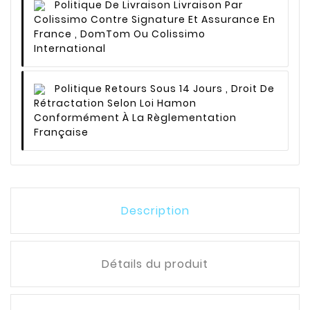
Politique De Livraison
Livraison Par
Colissimo Contre Signature Et Assurance En
France , DomTom Ou Colissimo
International
Politique Retours
Sous 14 Jours , Droit De
Rétractation Selon Loi Hamon
Conformément À La Règlementation
Française
Description
Détails du produit