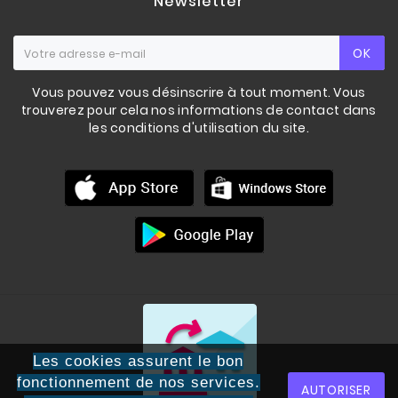
Newsletter
OK
Vous pouvez vous désinscrire à tout moment. Vous
trouverez pour cela nos informations de contact dans
les conditions d'utilisation du site.
Les cookies assurent le bon
fonctionnement de nos services.
AUTORISER
BUMPER COULEUR DE