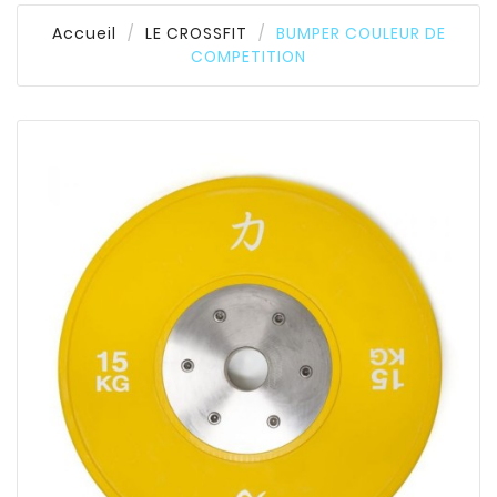
Accueil
LE CROSSFIT
BUMPER COULEUR DE
COMPETITION