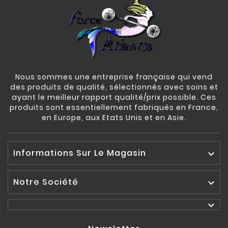
Nous sommes une entreprise française qui vend
des produits de qualité, sélectionnés avec soins et
ayant le meilleur rapport qualité/prix possible. Ces
produits sont essentiellement fabriqués en France,
en Europe, aux Etats Unis et en Asie.
Informations Sur Le Magasin

Notre Société

