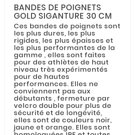
BANDES DE POIGNETS
GOLD SIGANTURE 30 CM
Ces bandes de poignets sont
les plus dures, les plus
rigides, les plus épaisses et
les plus performantes de la
gamme , elles sont faites
pour des athlètes de haut
niveau très expérimentés
pour de hautes
performances. Elles ne
conviennent pas aux
débutants , fermeture par
velcro double pour plus de
sécurité et de longévité,
elles sont de couleurs noir,
jaune et orange. Elles sont
homologuées IPF et toutes