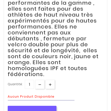
performantes de la gamme ,
elles sont faites pour des
athlètes de haut niveau très
expérimentés pour de hautes
performances. Elles ne
conviennent pas aux
débutants , fermeture par
velcro double pour plus de
sécurité et de longévité, elles
sont de couleurs noir, jaune et
orange. Elles sont
homologuées IPF et toutes
fédérations.
Quantité:
Aucun Produit Disponible