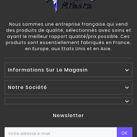
Nous sommes une entreprise française qui vend
des produits de qualité, sélectionnés avec soins et
ayant le meilleur rapport qualité/prix possible. Ces
produits sont essentiellement fabriqués en France,
en Europe, aux Etats Unis et en Asie.
Informations Sur Le Magasin

Notre Société


Newsletter
OK