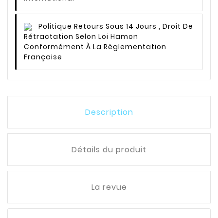
Politique Retours
Sous 14 Jours , Droit De
Rétractation Selon Loi Hamon
Conformément À La Règlementation
Française
Description
Détails du produit
La revue