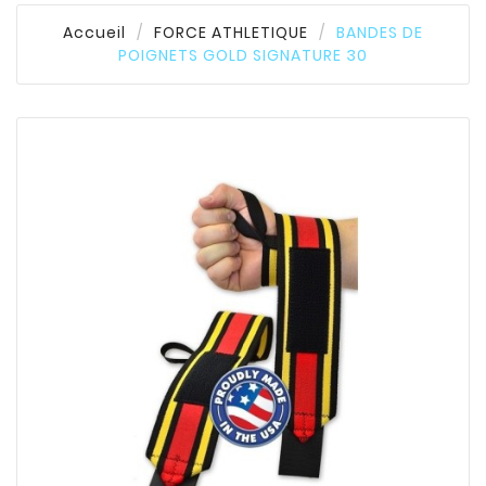
Accueil
FORCE ATHLETIQUE
BANDES DE
POIGNETS GOLD SIGNATURE 30