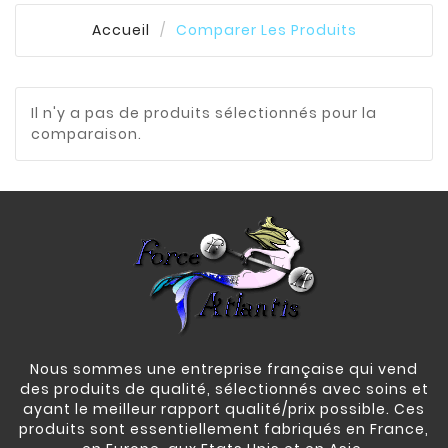
Accueil
Comparer Les Produits
Il n'y a pas de produits sélectionnés pour la
comparaison.
Nous sommes une entreprise française qui vend
des produits de qualité, sélectionnés avec soins et
ayant le meilleur rapport qualité/prix possible. Ces
produits sont essentiellement fabriqués en France,