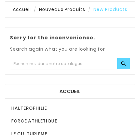
Accueil
Nouveaux Produits
New Products
Sorry for the inconvenience.
Search again what you are looking for

ACCUEIL
HALTEROPHILIE
FORCE ATHLETIQUE
LE CULTURISME