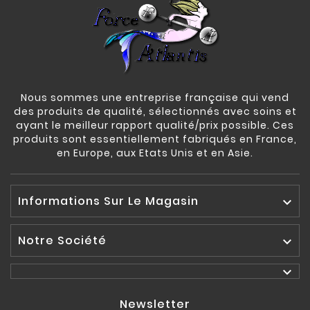
Nous sommes une entreprise française qui vend
des produits de qualité, sélectionnés avec soins et
ayant le meilleur rapport qualité/prix possible. Ces
produits sont essentiellement fabriqués en France,
en Europe, aux Etats Unis et en Asie.
Informations Sur Le Magasin

Notre Société


Newsletter