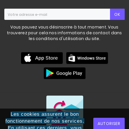
OK
Vous pouvez vous désinscrire à tout moment. Vous
trouverez pour cela nos informations de contact dans
les conditions d'utilisation du site.
Les cookies assurent le bon
fonctionnement de nos services.
AUTORISER
En utilisant ces derniers, vous