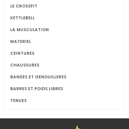
LE CROSSFIT
KETTLEBELL
LA MUSCULATION
MATERIEL
CEINTURES
CHAUSSURES
BANDES ET GENOUILLERES
BARRES ET POIDS LIBRES
TENUES