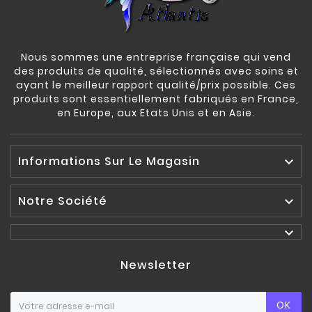
Nous sommes une entreprise française qui vend
des produits de qualité, sélectionnés avec soins et
ayant le meilleur rapport qualité/prix possible. Ces
produits sont essentiellement fabriqués en France,
en Europe, aux Etats Unis et en Asie.
Informations Sur Le Magasin

Notre Société


Newsletter
OK