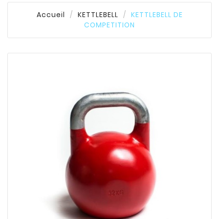
Accueil
KETTLEBELL
KETTLEBELL DE
COMPETITION