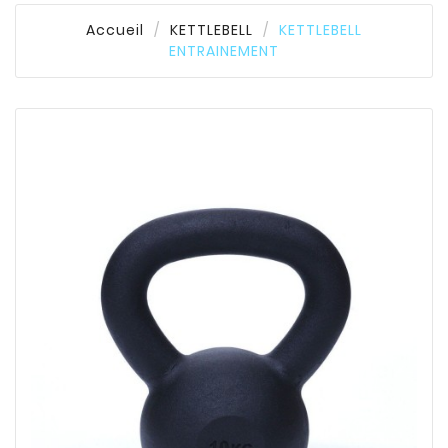
Accueil
KETTLEBELL
KETTLEBELL
ENTRAINEMENT