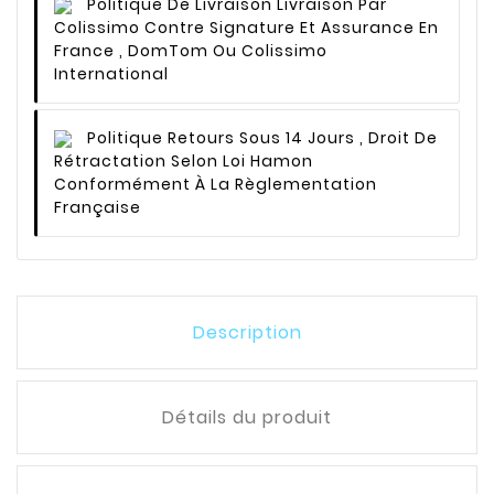
Politique De Livraison
Livraison Par
Colissimo Contre Signature Et Assurance En
France , DomTom Ou Colissimo
International
Politique Retours
Sous 14 Jours , Droit De
Rétractation Selon Loi Hamon
Conformément À La Règlementation
Française
Description
Détails du produit