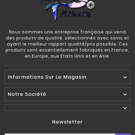
Nous sommes une entreprise française qui vend
des produits de qualité, sélectionnés avec soins et
ayant le meilleur rapport qualité/prix possible. Ces
produits sont essentiellement fabriqués en France,
en Europe, aux Etats Unis et en Asie.
Informations Sur Le Magasin

Notre Société


Newsletter