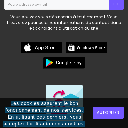
OK
Vous pouvez vous désinscrire à tout moment. Vous
trouverez pour cela nos informations de contact dans
les conditions d'utilisation du site.
Les cookies assurent le bon
fonctionnement de nos services.
AUTORISER
KETTLEBELL
ENTRAINEMENT
En utilisant ces derniers, vous
acceptez l’utilisation des cookies.
40,00 €