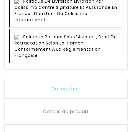
Politique De Livraison
Livraison Par
Colissimo Contre Signature Et Assurance En
France , DomTom Ou Colissimo
International
Politique Retours
Sous 14 Jours , Droit De
Rétractation Selon Loi Hamon
Conformément À La Règlementation
Française
Description
Détails du produit