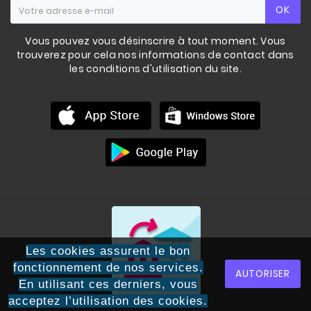
OK
Vous pouvez vous désinscrire à tout moment. Vous
trouverez pour cela nos informations de contact dans
les conditions d'utilisation du site.
Les cookies assurent le bon
fonctionnement de nos services.
AUTORISER
KETTLEBELL
ENTRAINEMENT
En utilisant ces derniers, vous
acceptez l’utilisation des cookies.
115,00 €