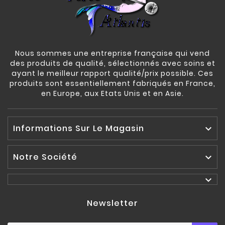
Nous sommes une entreprise française qui vend
des produits de qualité, sélectionnés avec soins et
ayant le meilleur rapport qualité/prix possible. Ces
produits sont essentiellement fabriqués en France,
en Europe, aux Etats Unis et en Asie.
Informations Sur Le Magasin

Notre Société


Newsletter