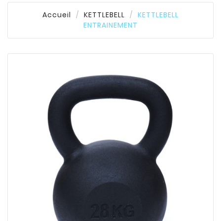
Accueil
KETTLEBELL
KETTLEBELL
ENTRAINEMENT