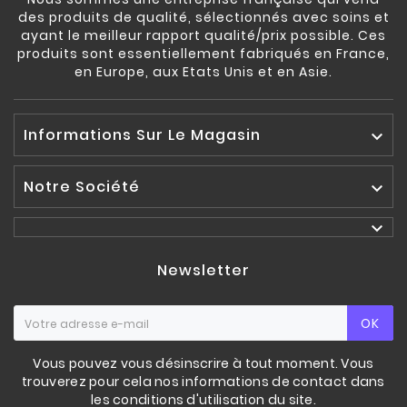
des produits de qualité, sélectionnés avec soins et
ayant le meilleur rapport qualité/prix possible. Ces
produits sont essentiellement fabriqués en France,
en Europe, aux Etats Unis et en Asie.
Informations Sur Le Magasin

Notre Société


Newsletter
OK
Vous pouvez vous désinscrire à tout moment. Vous
trouverez pour cela nos informations de contact dans
les conditions d'utilisation du site.