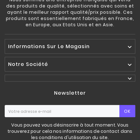
des produits de qualité, sélectionnés avec soins et
ayant le meilleur rapport qualité/prix possible. Ces
produits sont essentiellement fabriqués en France,
en Europe, aux Etats Unis et en Asie.
Informations Sur Le Magasin

Notre Société


Newsletter
OK
Vous pouvez vous désinscrire à tout moment. Vous
trouverez pour cela nos informations de contact dans
les conditions d'utilisation du site.