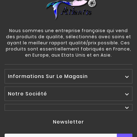
Nous sommes une entreprise française qui vend
des produits de qualité, sélectionnés avec soins et
ayant le meilleur rapport qualité/prix possible. Ces
produits sont essentiellement fabriqués en France,
en Europe, aux Etats Unis et en Asie.
Informations Sur Le Magasin

Notre Société


Newsletter