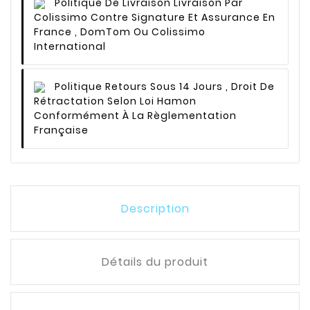
Politique De Livraison
Livraison Par
Colissimo Contre Signature Et Assurance En
France , DomTom Ou Colissimo
International
Politique Retours
Sous 14 Jours , Droit De
Rétractation Selon Loi Hamon
Conformément À La Règlementation
Française
Description
Détails du produit