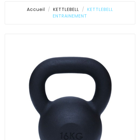
Accueil
KETTLEBELL
KETTLEBELL
ENTRAINEMENT