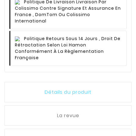
Politique De Livraison
Livraison Par
Colissimo Contre Signature Et Assurance En
France , DomTom Ou Colissimo
International
Politique Retours
Sous 14 Jours , Droit De
Rétractation Selon Loi Hamon
Conformément À La Règlementation
Française
Détails du produit
La revue