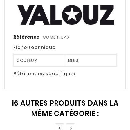
Référence
COMB H BAS
Fiche technique
COULEUR
BLEU
Références spécifiques
16 AUTRES PRODUITS DANS LA
MÊME CATÉGORIE :

