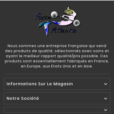
Nous sommes une entreprise française qui vend
des produits de qualité, sélectionnés avec soins et
ayant le meilleur rapport qualité/prix possible. Ces
produits sont essentiellement fabriqués en France,
en Europe, aux Etats Unis et en Asie.
Informations Sur Le Magasin

Notre Société

