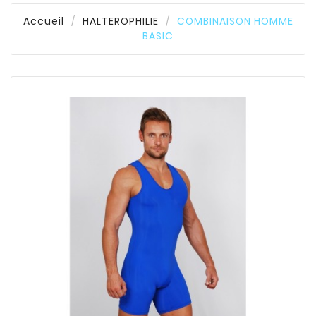
Accueil
HALTEROPHILIE
COMBINAISON HOMME
BASIC