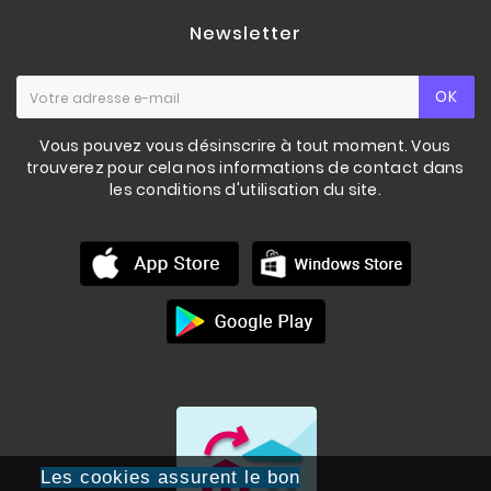
Newsletter
OK
Vous pouvez vous désinscrire à tout moment. Vous
trouverez pour cela nos informations de contact dans
les conditions d'utilisation du site.
Les cookies assurent le bon