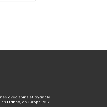
nés avec soins et ayant le
s en France, en Europe, aux