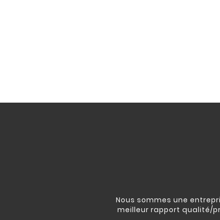
Nous sommes une entrepris
meilleur rapport qualité/p