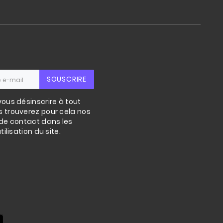
SOUSCRIRE
ous désinscrire à tout
 trouverez pour cela nos
de contact dans les
ilisation du site.